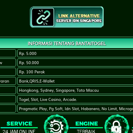
INFORMASI TENTANG BANTAITOGEL
Rp. 5.000
w
Rp. 50.000
Rp. 100 Perak
yaran
Bank,QRIS,E-Wallet
Hongkong, Sydney, Singapore, Toto Macau
Togel, Slot, Live Casino, Arcade.
Pragmatic Play, Pg Soft, Idn Slot, Habanero, No Limit, Micro