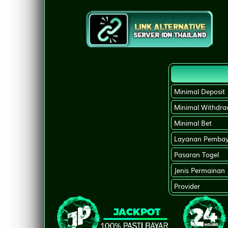
Minimal Deposit
Minimal Withdra
Minimal Bet
Layanan Pemba
Pasaran Togel
Jenis Permainan
Provider