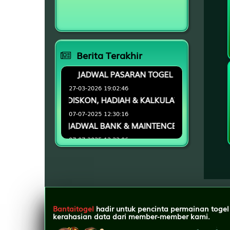
OHIOEVE
3
8
6
2
Berita Terakhir
JADWAL PASARAN TOGEL
27-03-2026 19:02:46
DISKON, HADIAH & KALKULATOR PASARAN TOGEL
07-07-2025 12:30:16
JADWAL BANK & MAINTENCE
07-07-2025 12:23:06
Bantaitogel
hadir untuk pencinta permainan toge
kerahasian data dari member-member kami.