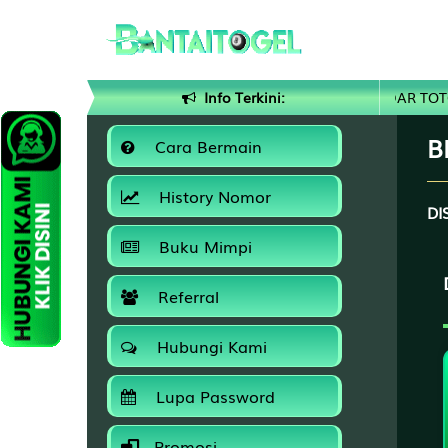
AT DATANG DI BANTAITOGEL SITUS BANDAR TOTO TOGEL ONLINE
Info Terkini:
B
Cara Bermain
History Nomor
Buku Mimpi
Referral
Hubungi Kami
Lupa Password
Promosi