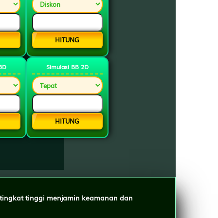
HITUNG
 3D
Simulasi BB 2D
HITUNG
i tingkat tinggi menjamin keamanan dan