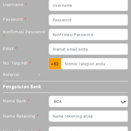
Username
*
Password
*
Konfirmasi Password
*
Email
*
No. Telp/HP
*
+62
Referral
-
Pengaturan Bank
Nama Bank
*
Nama Rekening
*